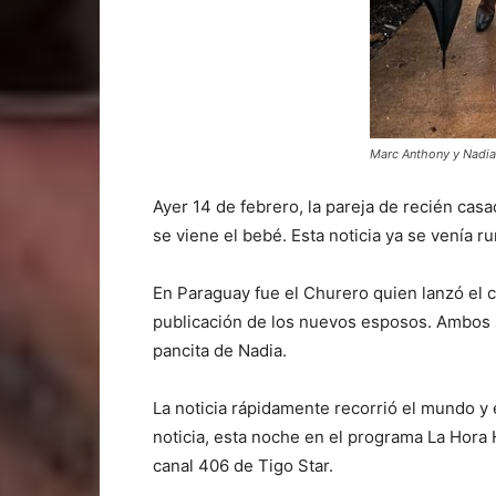
Marc Anthony y Nadia 
Ayer 14 de febrero, la pareja de recién cas
se viene el bebé. Esta noticia ya se venía 
En Paraguay fue el Churero quien lanzó el c
publicación de los nuevos esposos. Ambos 
pancita de Nadia.
La noticia rápidamente recorrió el mundo y 
noticia, esta noche en el programa La Hora 
canal 406 de Tigo Star.