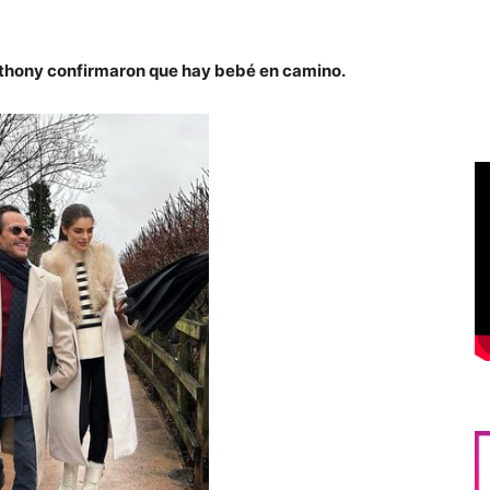
Anthony confirmaron que hay bebé en camino.