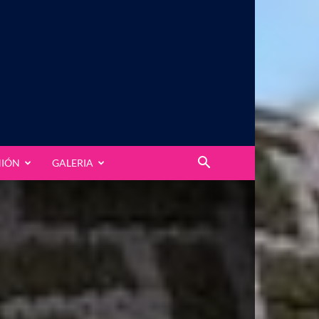
NIÓN
GALERIA