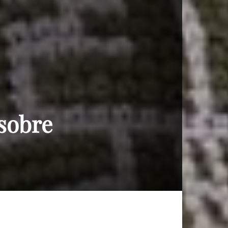
 sobre