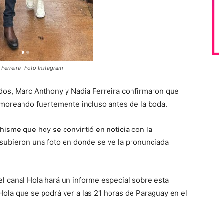
Ferreira- Foto Instagram
ados, Marc Anthony y Nadia Ferreira confirmaron que
rumoreando fuertemente incluso antes de la boda.
hisme que hoy se convirtió en noticia con la
subieron una foto en donde se ve la pronunciada
el canal Hola hará un informe especial sobre esta
Hola que se podrá ver a las 21 horas de Paraguay en el