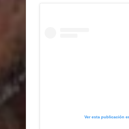
Ver esta publicación e