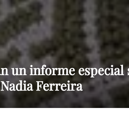
Paraguay
n un informe especial
Nadia Ferreira