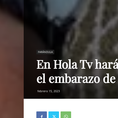
FARÁNDULA
En Hola Tv hará
el embarazo de 
febrero 15, 2023