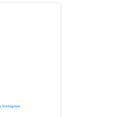
n Instagram