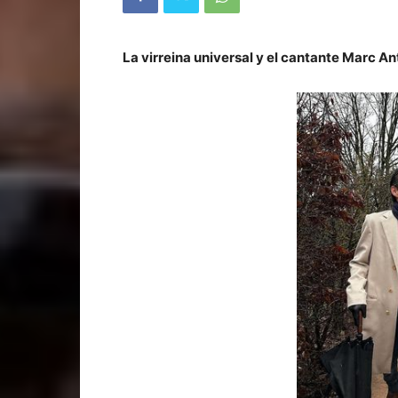
La virreina universal y el cantante Marc 