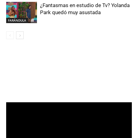
¿Fantasmas en estudio de Tv? Yolanda
Park quedó muy asustada
FARÁNDULA