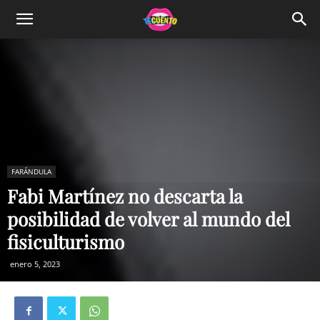
FARÁNDULA
Fabi Martínez no descarta la
posibilidad de volver al mundo del
fisiculturismo
enero 5, 2023