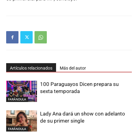
Artículos relacionados
Más del autor
100 Paraguayos Dicen prepara su
sexta temporada
FARÁNDULA
Lady Ana dará un show con adelanto
de su primer single
FARÁNDULA