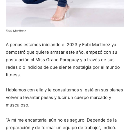
Fabi Martínez
A penas estamos iniciando el 2023 y Fabi Martínez ya
demostró que quiere arrasar este año, empezó con su
postulación al Miss Grand Paraguay y a través de sus
redes dio indicios de que siente nostalgia por el mundo
fitness.
Hablamos con ella y le consultamos si está en sus planes
volver a levantar pesas y lucir un cuerpo marcado y
musculoso.
“A mí me encantaría, aún no es seguro. Depende de la
preparación y de formar un equipo de trabajo”, indicó.