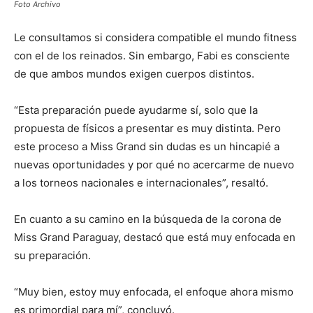
Foto Archivo
Le consultamos si considera compatible el mundo fitness
con el de los reinados. Sin embargo, Fabi es consciente
de que ambos mundos exigen cuerpos distintos.
“Esta preparación puede ayudarme sí, solo que la
propuesta de físicos a presentar es muy distinta. Pero
este proceso a Miss Grand sin dudas es un hincapié a
nuevas oportunidades y por qué no acercarme de nuevo
a los torneos nacionales e internacionales”, resaltó.
En cuanto a su camino en la búsqueda de la corona de
Miss Grand Paraguay, destacó que está muy enfocada en
su preparación.
“Muy bien, estoy muy enfocada, el enfoque ahora mismo
es primordial para mí”, concluyó.