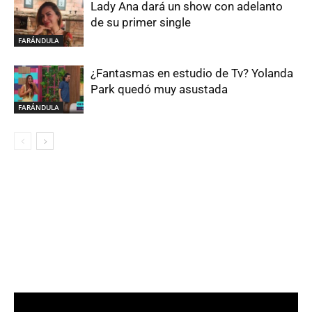
Lady Ana dará un show con adelanto
de su primer single
FARÁNDULA
¿Fantasmas en estudio de Tv? Yolanda
Park quedó muy asustada
FARÁNDULA