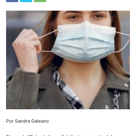
Por Sandra Galeano