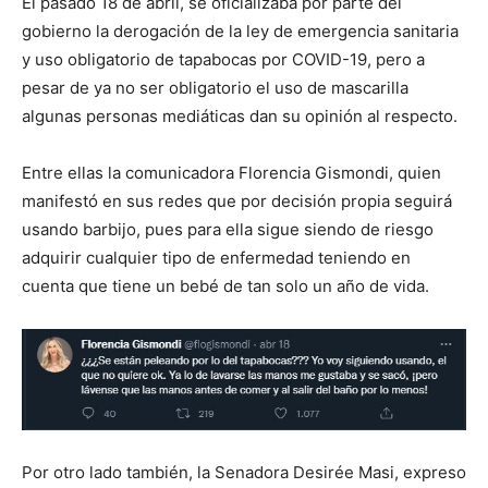
El pasado 18 de abril, se oficializaba por parte del
gobierno la derogación de la ley de emergencia sanitaria
y uso obligatorio de tapabocas por COVID-19, pero a
pesar de ya no ser obligatorio el uso de mascarilla
algunas personas mediáticas dan su opinión al respecto.
Entre ellas la comunicadora Florencia Gismondi, quien
manifestó en sus redes que por decisión propia seguirá
usando barbijo, pues para ella sigue siendo de riesgo
adquirir cualquier tipo de enfermedad teniendo en
cuenta que tiene un bebé de tan solo un año de vida.
Por otro lado también, la Senadora Desirée Masi, expreso