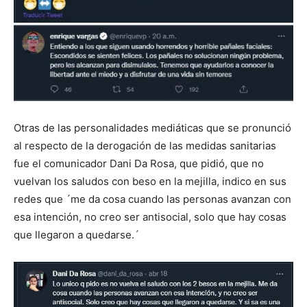
Otras de las personalidades mediáticas que se pronunció
al respecto de la derogación de las medidas sanitarias
fue el comunicador Dani Da Rosa, que pidió, que no
vuelvan los saludos con beso en la mejilla, indico en sus
redes que ´me da cosa cuando las personas avanzan con
esa intención, no creo ser antisocial, solo que hay cosas
que llegaron a quedarse.´