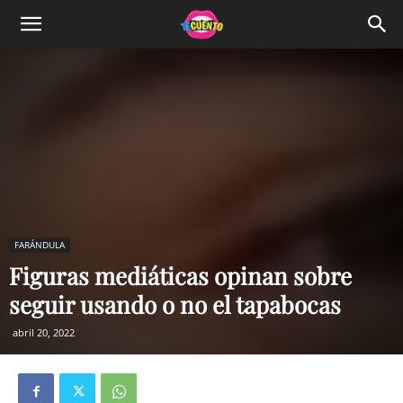
FARÁNDULA
Figuras mediáticas opinan sobre
seguir usando o no el tapabocas
abril 20, 2022