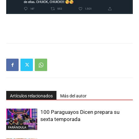
Artículos relacionados
Más del autor
100 Paraguayos Dicen prepara su
sexta temporada
FARÁNDULA