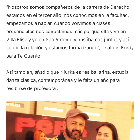
“Nosotros somos compañeros de la carrera de Derecho,
estamos en el tercer año, nos conocimos en la facultad,
empezamos a hablar, cuando volvimos a clases
presenciales nos conectamos más porque ella vive en
Villa Elisa y yo en San Antonio y nos íbamos juntos y así
se dio la relación y estamos formalizando”, relató el Fredy
para Te Cuento.
Así también, añadió que Niurka es “es bailarina, estudia
danza clásica, contemporánea y le falta un año para
recibirse de profesora”.