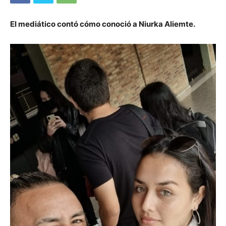
El mediático contó cómo conoció a Niurka Aliemte.