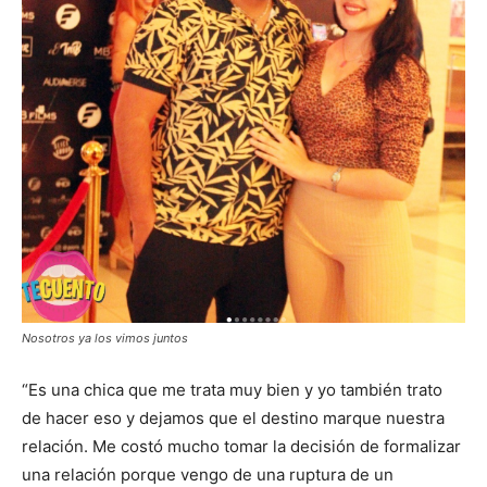
Nosotros ya los vimos juntos
“Es una chica que me trata muy bien y yo también trato
de hacer eso y dejamos que el destino marque nuestra
relación. Me costó mucho tomar la decisión de formalizar
una relación porque vengo de una ruptura de un