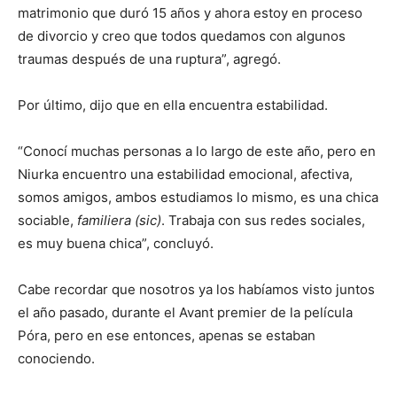
matrimonio que duró 15 años y ahora estoy en proceso
de divorcio y creo que todos quedamos con algunos
traumas después de una ruptura”, agregó.
Por último, dijo que en ella encuentra estabilidad.
“Conocí muchas personas a lo largo de este año, pero en
Niurka encuentro una estabilidad emocional, afectiva,
somos amigos, ambos estudiamos lo mismo, es una chica
sociable,
familiera (sic)
. Trabaja con sus redes sociales,
es muy buena chica”, concluyó.
Cabe recordar que nosotros ya los habíamos visto juntos
el año pasado, durante el Avant premier de la película
Póra, pero en ese entonces, apenas se estaban
conociendo.