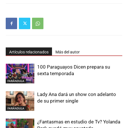
Artículos relacionados
Más del autor
100 Paraguayos Dicen prepara su
sexta temporada
FARÁNDULA
Lady Ana dará un show con adelanto
de su primer single
FARÁNDULA
¿Fantasmas en estudio de Tv? Yolanda