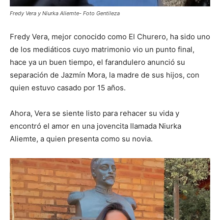
Fredy Vera y Niurka Aliemte- Foto Gentileza
Fredy Vera, mejor conocido como El Churero, ha sido uno
de los mediáticos cuyo matrimonio vio un punto final,
hace ya un buen tiempo, el farandulero anunció su
separación de Jazmín Mora, la madre de sus hijos, con
quien estuvo casado por 15 años.
Ahora, Vera se siente listo para rehacer su vida y
encontró el amor en una jovencita llamada Niurka
Aliemte, a quien presenta como su novia.