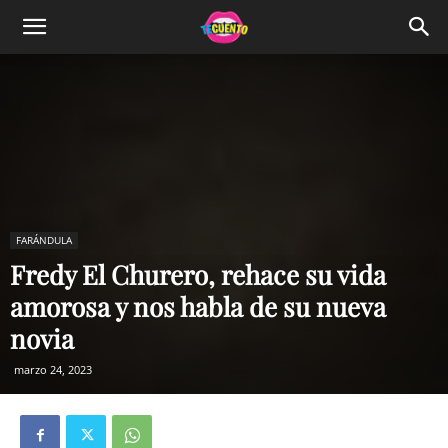
FARÁNDULA
Fredy El Churero, rehace su vida
amorosa y nos habla de su nueva
novia
marzo 24, 2023