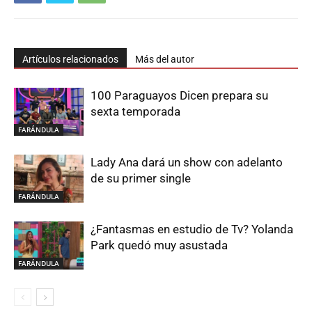
Artículos relacionados
Más del autor
100 Paraguayos Dicen prepara su
sexta temporada
FARÁNDULA
Lady Ana dará un show con adelanto
de su primer single
FARÁNDULA
¿Fantasmas en estudio de Tv? Yolanda
Park quedó muy asustada
FARÁNDULA