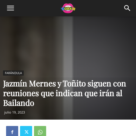
FARÁNDULA
Jazmín Mernes y Toñito siguen con
reuniones que indican que irán al
Bailando
julio 19, 2023