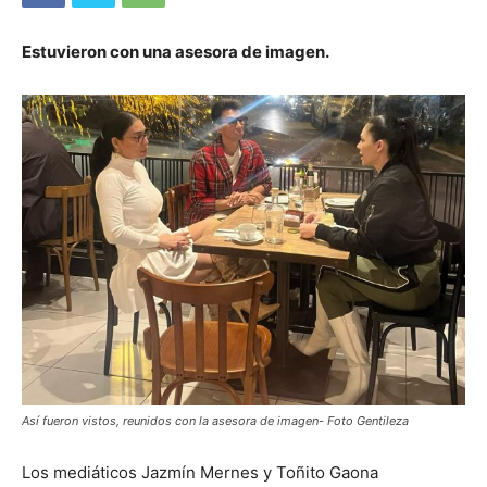
Estuvieron con una asesora de imagen.
Así fueron vistos, reunidos con la asesora de imagen- Foto Gentileza
Los mediáticos Jazmín Mernes y Toñito Gaona