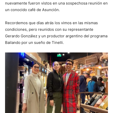
nuevamente fueron vistos en una sospechosa reunión en
un conocido café de Asunción.
Recordemos que días atrás los vimos en las mismas
condiciones, pero reunidos con su representante
Gerardo González y un productor argentino del programa
Bailando por un sueño de Tinelli.