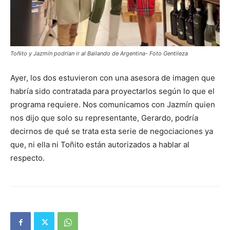
Toñito y Jazmín podrían ir al Bailando de Argentina- Foto Gentileza
Ayer, los dos estuvieron con una asesora de imagen que
habría sido contratada para proyectarlos según lo que el
programa requiere. Nos comunicamos con Jazmín quien
nos dijo que solo su representante, Gerardo, podría
decirnos de qué se trata esta serie de negociaciones ya
que, ni ella ni Toñito están autorizados a hablar al
respecto.