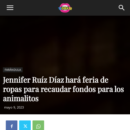
FARÁNDULA
Jennifer Ruíz Díaz hará feria de
ropas para recaudar fondos para los
animalitos
mayo 9, 2023