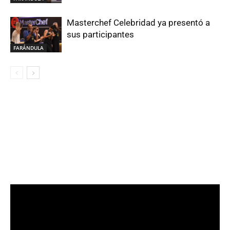
Masterchef Celebridad ya presentó a
sus participantes
FARÁNDULA