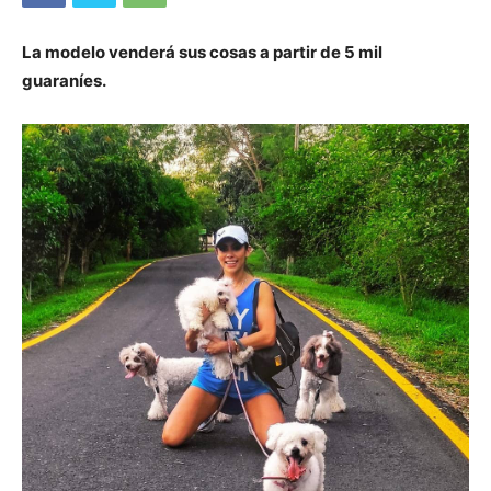
La modelo venderá sus cosas a partir de 5 mil
guaraníes.