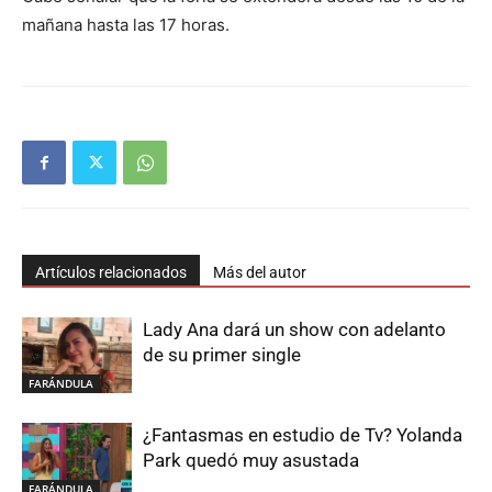
mañana hasta las 17 horas.
Artículos relacionados
Más del autor
Lady Ana dará un show con adelanto
de su primer single
FARÁNDULA
¿Fantasmas en estudio de Tv? Yolanda
Park quedó muy asustada
FARÁNDULA