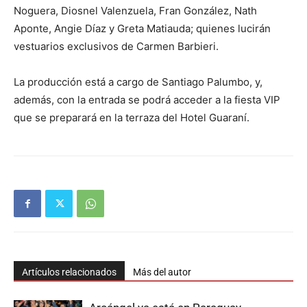
Noguera, Diosnel Valenzuela, Fran González, Nath
Aponte, Angie Díaz y Greta Matiauda; quienes lucirán
vestuarios exclusivos de Carmen Barbieri.
La producción está a cargo de Santiago Palumbo, y,
además, con la entrada se podrá acceder a la fiesta VIP
que se preparará en la terraza del Hotel Guaraní.
Artículos relacionados
Más del autor