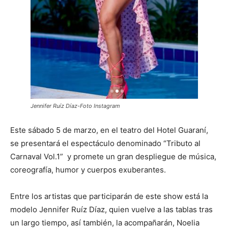
Jennifer Ruíz Díaz-Foto Instagram
Este sábado 5 de marzo, en el teatro del Hotel Guaraní,
se presentará el espectáculo denominado “Tributo al
Carnaval Vol.1” y promete un gran despliegue de música,
coreografía, humor y cuerpos exuberantes.
Entre los artistas que participarán de este show está la
modelo Jennifer Ruíz Díaz, quien vuelve a las tablas tras
un largo tiempo, así también, la acompañarán, Noelia