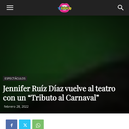
ESPECTÁCULOS
Jennifer Ruíz Díaz vuelve al teatro
con un “Tributo al Carnaval”
febrero 28, 2022