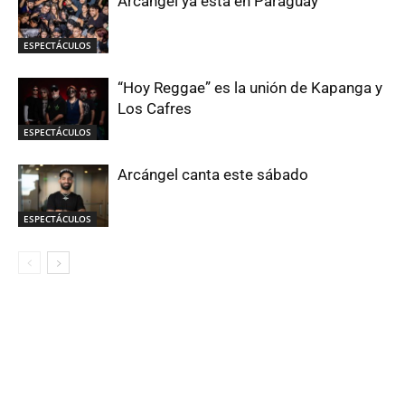
Arcángel ya está en Paraguay
ESPECTÁCULOS
“Hoy Reggae” es la unión de Kapanga y
Los Cafres
ESPECTÁCULOS
Arcángel canta este sábado
ESPECTÁCULOS