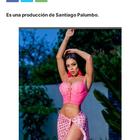
Es una producción de Santiago Palumbo.