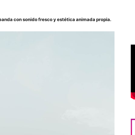
 banda con sonido fresco y estética animada propia.