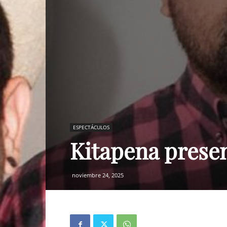
ESPECTÁCULOS
Kitapena prese
noviembre 24, 2025