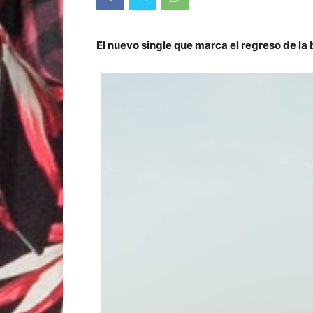
El nuevo single que marca el regreso de la