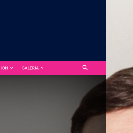
NIÓN
GALERIA