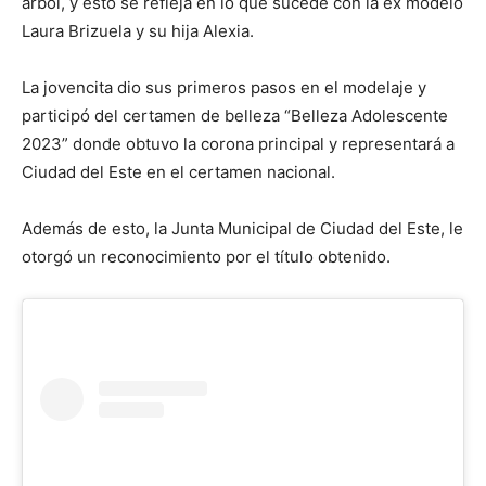
árbol, y esto se refleja en lo que sucede con la ex modelo
Laura Brizuela y su hija Alexia.
La jovencita dio sus primeros pasos en el modelaje y
participó del certamen de belleza “Belleza Adolescente
2023” donde obtuvo la corona principal y representará a
Ciudad del Este en el certamen nacional.
Además de esto, la Junta Municipal de Ciudad del Este, le
otorgó un reconocimiento por el título obtenido.