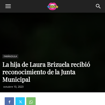
FARÁNDULA
La hija de Laura Brizuela recibió
reconocimiento de la Junta
Municipal
octubre 10, 2023