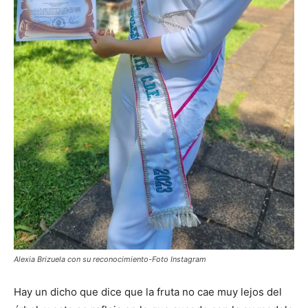
Alexia Brizuela con su reconocimiento-Foto Instagram
Hay un dicho que dice que la fruta no cae muy lejos del