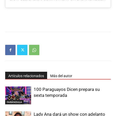
Artículos relacionados
Más del autor
100 Paraguayos Dicen prepara su
sexta temporada
FARÁNDULA
Lady Ana dará un show con adelanto