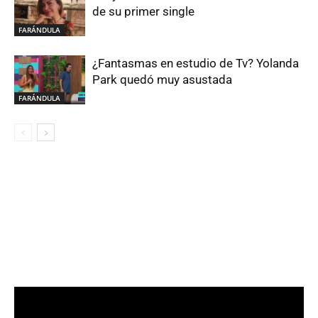
de su primer single
FARÁNDULA
¿Fantasmas en estudio de Tv? Yolanda
Park quedó muy asustada
FARÁNDULA