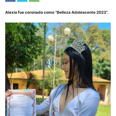
Alexia fue coronada como “Belleza Adolescente 2023”.