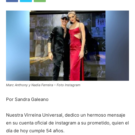
Marc Anthony y Nadia Ferreira – Foto Instagram
Por Sandra Galeano
Nuestra Virreina Universal, dedico un hermoso mensaje
en su cuenta oficial de instagram a su prometido, quien el
día de hoy cumple 54 años.