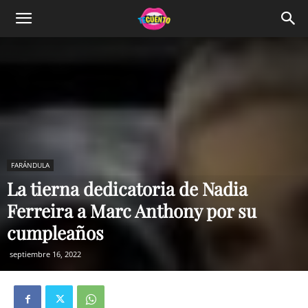
FARÁNDULA
La tierna dedicatoria de Nadia
Ferreira a Marc Anthony por su
cumpleaños
septiembre 16, 2022