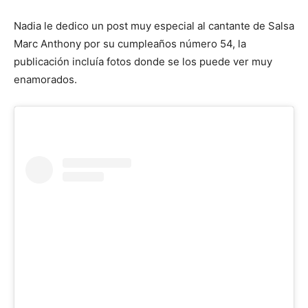
Nadia le dedico un post muy especial al cantante de Salsa
Marc Anthony por su cumpleaños número 54, la
publicación incluía fotos donde se los puede ver muy
enamorados.