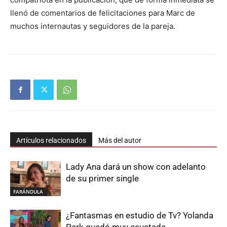
llenó de comentarios de felicitaciones para Marc de
muchos internautas y seguidores de la pareja.
Artículos relacionados
Más del autor
Lady Ana dará un show con adelanto
de su primer single
FARÁNDULA
¿Fantasmas en estudio de Tv? Yolanda