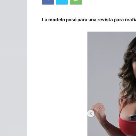
La modelo posó para una revista para reafia