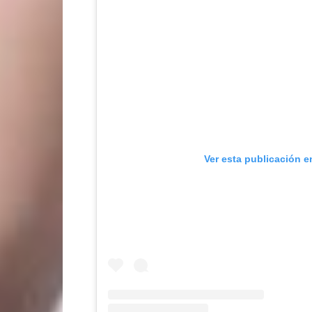
Ver esta publicación e