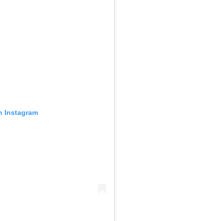
n Instagram