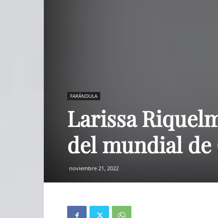
FARÁNDULA
Larissa Riquelme
del mundial de
noviembre 21, 2022