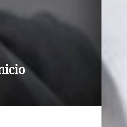
nicio