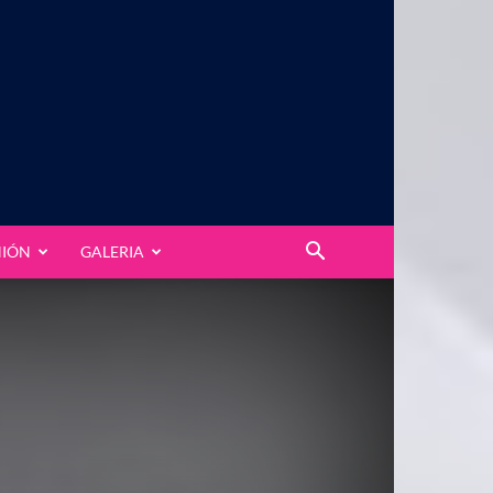
NIÓN
GALERIA