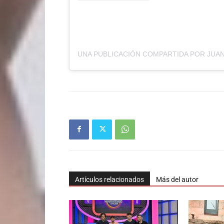
Artículos relacionados
Más del autor