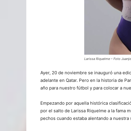
Larissa Riquelme – Foto Juanj
Ayer, 20 de noviembre se inauguró una edici
adelante en Qatar. Pero en la historia de P
año para nuestro fútbol y para colocar a nue
Empezando por aquella histórica clasificació
por el salto de Larissa Riquelme a la fama m
pechos cuando estaba alentando a nuestra 