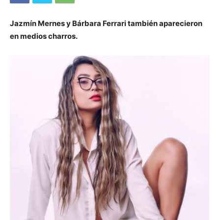
Jazmín Mernes y Bárbara Ferrari también aparecieron
en medios charros.