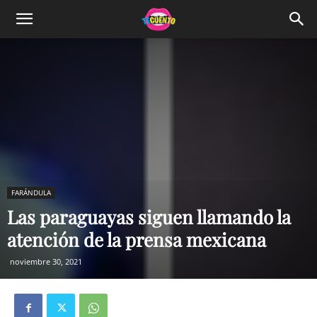
FARÁNDULA
Las paraguayas siguen llamando la
atención de la prensa mexicana
noviembre 30, 2021