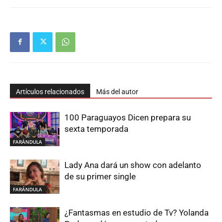
Artículos relacionados
Más del autor
100 Paraguayos Dicen prepara su
sexta temporada
FARÁNDULA
Lady Ana dará un show con adelanto
de su primer single
FARÁNDULA
¿Fantasmas en estudio de Tv? Yolanda