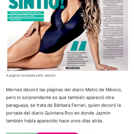
A página completa salió Jazmín
Mernes decoró las páginas del diario Metro de México,
pero lo sorprendente es que también apareció otra
paraguaya, se trata de Bárbara Ferrari, quien decoró la
portada del diario Quintana Roo en donde Jazmín
también había aparecido hace unos días atrás.