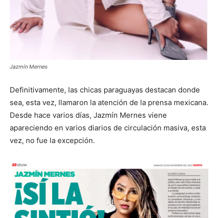
Jazmín Mernes
Definitivamente, las chicas paraguayas destacan donde
sea, esta vez, llamaron la atención de la prensa mexicana.
Desde hace varios días, Jazmín Mernes viene
apareciendo en varios diarios de circulación masiva, esta
vez, no fue la excepción.