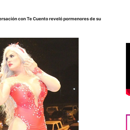
rsación con Te Cuento reveló pormenores de su