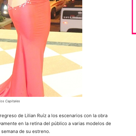
dos Capitales
regreso de Lilian Ruíz a los escenarios con la obra
amente en la retina del público a varias modelos de
a semana de su estreno.