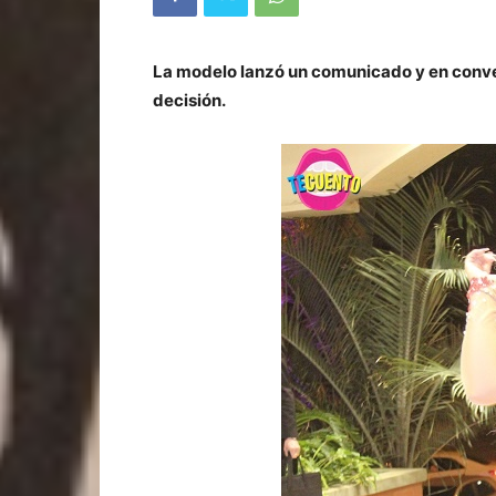
La modelo lanzó un comunicado y en conve
decisión.