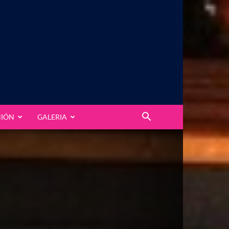
NIÓN
GALERIA