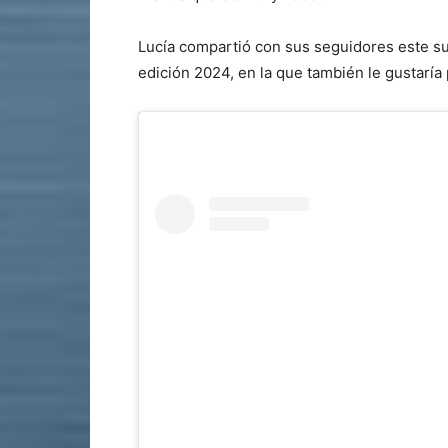
Lucía compartió con sus seguidores este su
edición 2024, en la que también le gustaría 