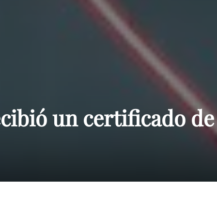
Paraguay
cibió un certificado de