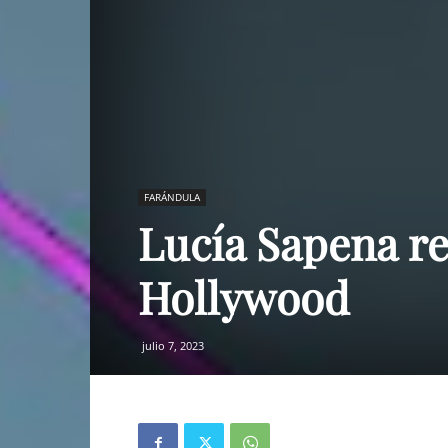
FARÁNDULA
Lucía Sapena re
Hollywood
julio 7, 2023