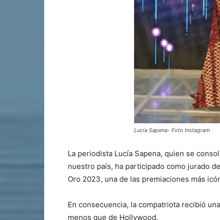
Lucía Sapena- Foto Instagram
La periodista Lucía Sapena, quien se consol
nuestro país, ha participado como jurado de
Oro 2023, una de las premiaciones más icón
En consecuencia, la compatriota recibió una
menos que de Hollywood.