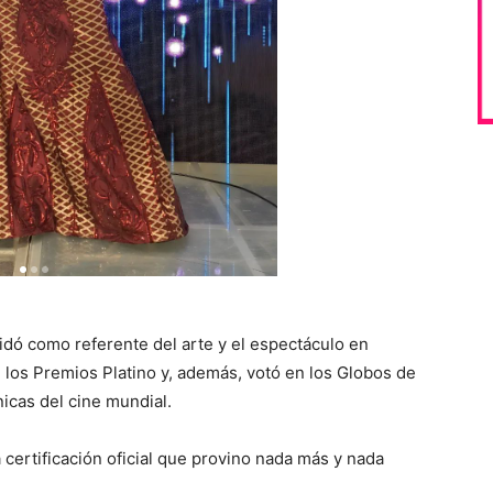
idó como referente del arte y el espectáculo en
 los Premios Platino y, además, votó en los Globos de
icas del cine mundial.
 certificación oficial que provino nada más y nada