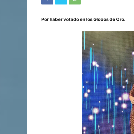
Por haber votado en los Globos de Oro.