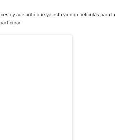
ceso y adelantó que ya está viendo películas para la
participar.