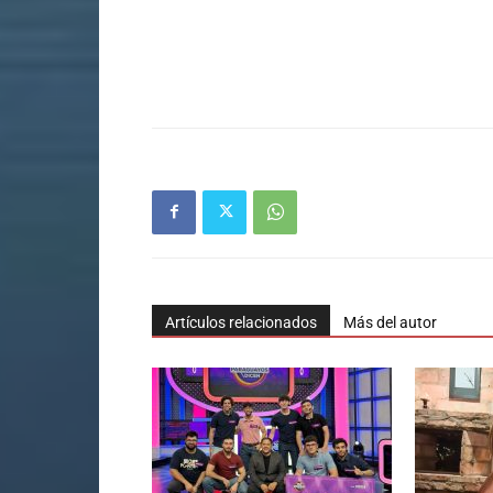
Artículos relacionados
Más del autor