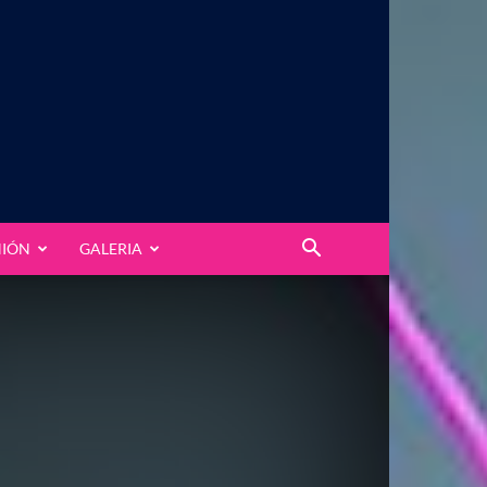
NIÓN
GALERIA