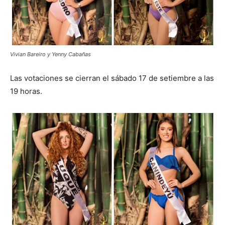
Vivian Bareiro y Yenny Cabañas
Las votaciones se cierran el sábado 17 de setiembre a las
19 horas.