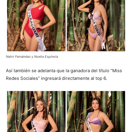
Nahir Fernández y Noelia Espínola
Así también se adelanta que la ganadora del título “Miss
Redes Sociales” ingresará directamente al top 6.