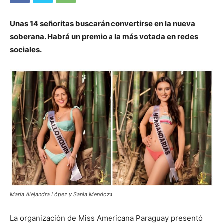
Unas 14 señoritas buscarán convertirse en la nueva
soberana. Habrá un premio a la más votada en redes
sociales.
María Alejandra López y Sania Mendoza
La organización de Miss Americana Paraguay presentó