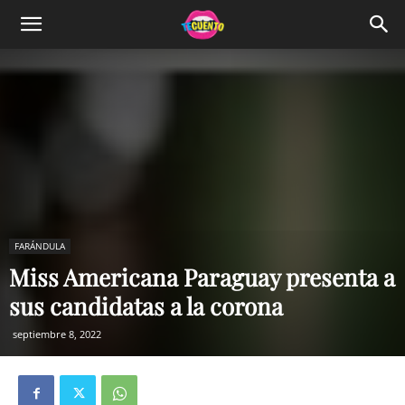
FARÁNDULA
Miss Americana Paraguay presenta a
sus candidatas a la corona
septiembre 8, 2022