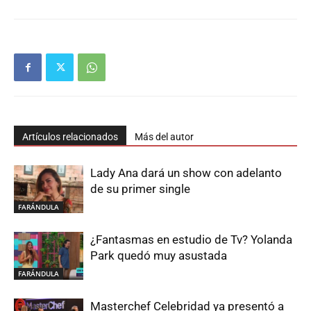
Artículos relacionados
Más del autor
Lady Ana dará un show con adelanto
de su primer single
FARÁNDULA
¿Fantasmas en estudio de Tv? Yolanda
Park quedó muy asustada
FARÁNDULA
Masterchef Celebridad ya presentó a