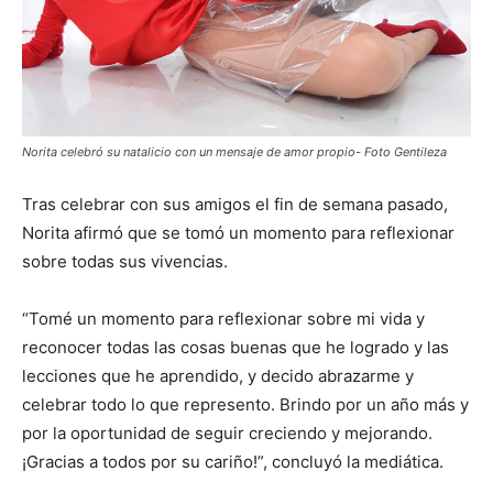
Norita celebró su natalicio con un mensaje de amor propio- Foto Gentileza
Tras celebrar con sus amigos el fin de semana pasado,
Norita afirmó que se tomó un momento para reflexionar
sobre todas sus vivencias.
“Tomé un momento para reflexionar sobre mi vida y
reconocer todas las cosas buenas que he logrado y las
lecciones que he aprendido, y decido abrazarme y
celebrar todo lo que represento. Brindo por un año más y
por la oportunidad de seguir creciendo y mejorando.
¡Gracias a todos por su cariño!”, concluyó la mediática.