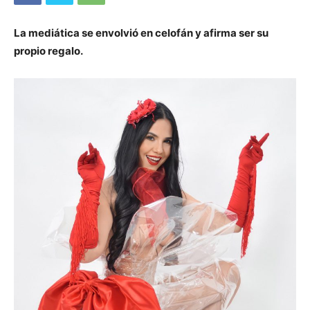
La mediática se envolvió en celofán y afirma ser su
propio regalo.