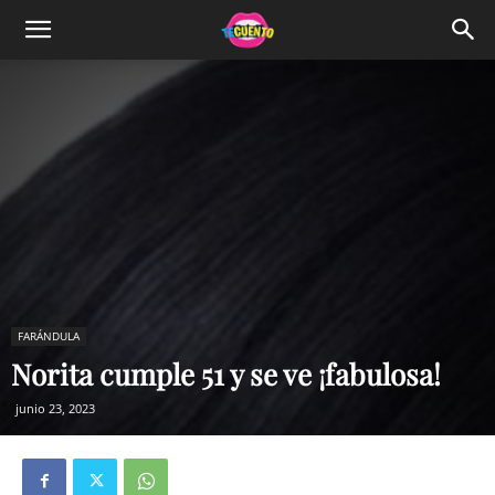
FARÁNDULA
Norita cumple 51 y se ve ¡fabulosa!
junio 23, 2023