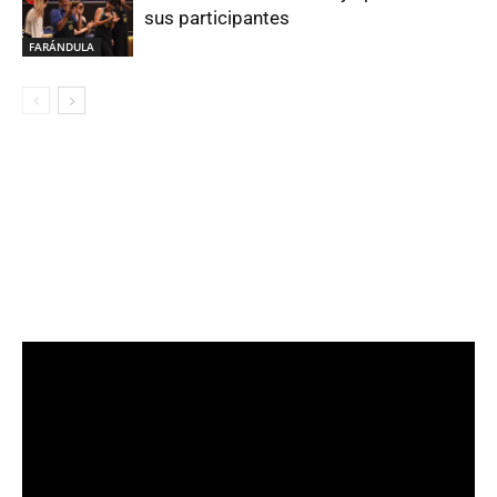
sus participantes
FARÁNDULA