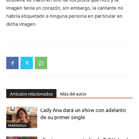
imagen tenía un corazón, sin embargo, la cantante no
habría etiquetado a ninguna persona en particular en
dicha imagen.
Artículos relacionados
Más del autor
Lady Ana dará un show con adelanto
de su primer single
FARÁNDULA