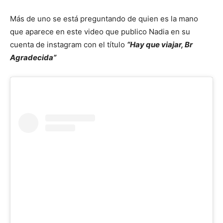
Más de uno se está preguntando de quien es la mano
que aparece en este video que publico Nadia en su
cuenta de instagram con el título
“Hay que viajar, Br
Agradecida”