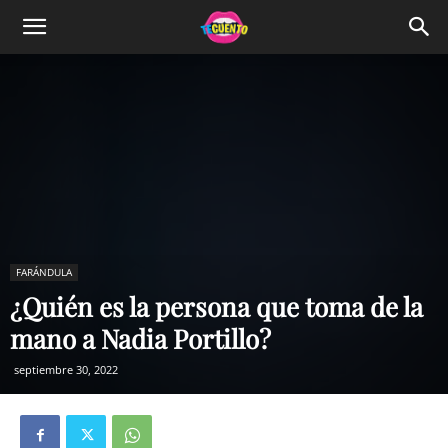
FARÁNDULA
¿Quién es la persona que toma de la
mano a Nadia Portillo?
septiembre 30, 2022