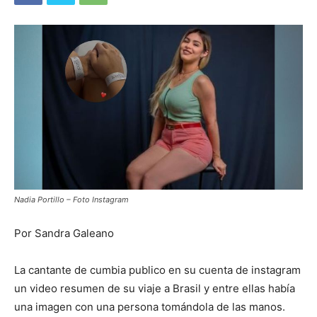
Nadia Portillo – Foto Instagram
Por Sandra Galeano
La cantante de cumbia publico en su cuenta de instagram
un video resumen de su viaje a Brasil y entre ellas había
una imagen con una persona tomándola de las manos.