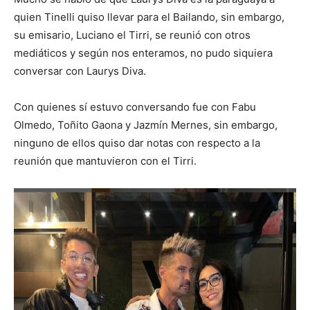
quien Tinelli quiso llevar para el Bailando, sin embargo,
su emisario, Luciano el Tirri, se reunió con otros
mediáticos y según nos enteramos, no pudo siquiera
conversar con Laurys Diva.
Con quienes sí estuvo conversando fue con Fabu
Olmedo, Toñito Gaona y Jazmín Mernes, sin embargo,
ninguno de ellos quiso dar notas con respecto a la
reunión que mantuvieron con el Tirri.