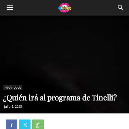
FARÁNDULA
¿Quién irá al programa de Tinelli?
julio 6, 2023