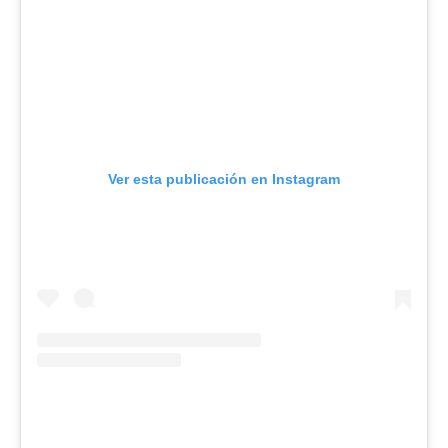
Ver esta publicación en Instagram