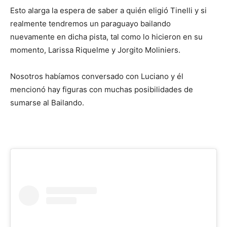
Esto alarga la espera de saber a quién eligió Tinelli y si
realmente tendremos un paraguayo bailando
nuevamente en dicha pista, tal como lo hicieron en su
momento, Larissa Riquelme y Jorgito Moliniers.
Nosotros habíamos conversado con Luciano y él
mencionó hay figuras con muchas posibilidades de
sumarse al Bailando.