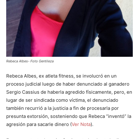
Rebeca Albes- Foto Gentileza
Rebeca Albes, ex atleta fitness, se involucró en un
proceso judicial luego de haber denunciado al ganadero
Sergio Cassius de haberla agredido físicamente, pero, en
lugar de ser sindicada como víctima, el denunciado
también recurrió a la justicia a fin de procesarla por
presunta extorsión, sosteniendo que Rebeca “inventó” la
agresión para sacarle dinero (
Ver Nota
).