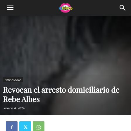
FARÁNDULA
Revocan el arresto domiciliario de
Rebe Albes
enero 4, 2024