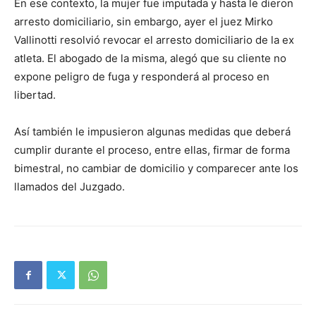
En ese contexto, la mujer fue imputada y hasta le dieron
arresto domiciliario, sin embargo, ayer el juez Mirko
Vallinotti resolvió revocar el arresto domiciliario de la ex
atleta. El abogado de la misma, alegó que su cliente no
expone peligro de fuga y responderá al proceso en
libertad.
Así también le impusieron algunas medidas que deberá
cumplir durante el proceso, entre ellas, firmar de forma
bimestral, no cambiar de domicilio y comparecer ante los
llamados del Juzgado.