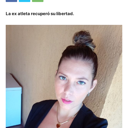
La ex atleta recuperó su libertad.