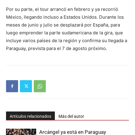
Por su parte, el tour arrancó en febrero y ya recorrió
México, llegando incluso a Estados Unidos. Durante los
meses de junio y julio se desplazará por España, para
luego emprender la parte sudamericana de la gira, que
incluye varios países de la región y confirma su llegada a
Paraguay, prevista para el 7 de agosto próximo.
Artículos relacionados
Más del autor
Arcángel ya está en Paraguay