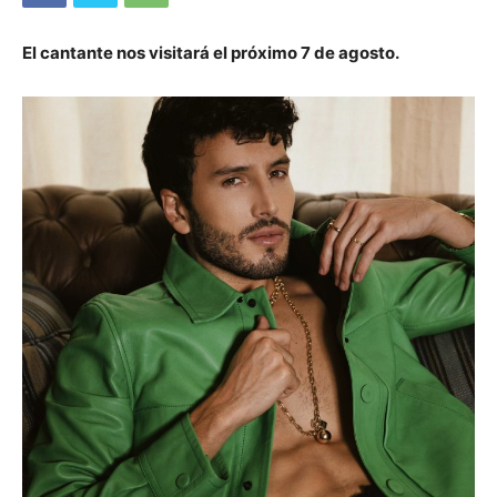
El cantante nos visitará el próximo 7 de agosto.