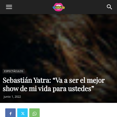
ESPECTÁCULOS
Sebastián Yatra: “Va a ser el mejor
show de mi vida para ustedes”
junio 1, 2022