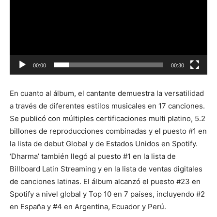
00:00
00:30
En cuanto al álbum, el cantante demuestra la versatilidad
a través de diferentes estilos musicales en 17 canciones.
Se publicó con múltiples certificaciones multi platino, 5.2
billones de reproducciones combinadas y el puesto #1 en
la lista de debut Global y de Estados Unidos en Spotify.
‘Dharma’ también llegó al puesto #1 en la lista de
Billboard Latin Streaming y en la lista de ventas digitales
de canciones latinas. El álbum alcanzó el puesto #23 en
Spotify a nivel global y Top 10 en 7 países, incluyendo #2
en España y #4 en Argentina, Ecuador y Perú.