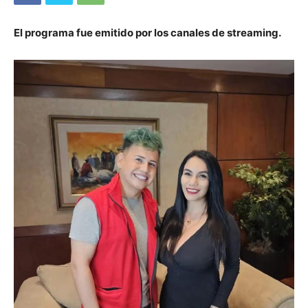
El programa fue emitido por los canales de streaming.