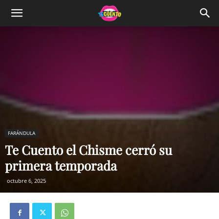
FARÁNDULA
Te Cuento el Chisme cerró su
primera temporada
octubre 6, 2025