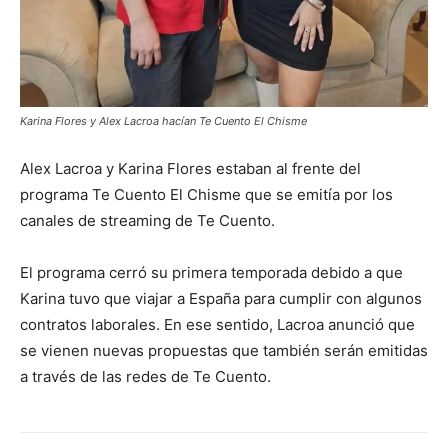
Karina Flores y Alex Lacroa hacían Te Cuento El Chisme
Alex Lacroa y Karina Flores estaban al frente del
programa Te Cuento El Chisme que se emitía por los
canales de streaming de Te Cuento.
El programa cerró su primera temporada debido a que
Karina tuvo que viajar a España para cumplir con algunos
contratos laborales. En ese sentido, Lacroa anunció que
se vienen nuevas propuestas que también serán emitidas
a través de las redes de Te Cuento.