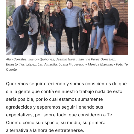
Alan Corrales, Ilusión Quiñonez, Jazmín Girett, Janinne Pérez González,
Ernesto Tiwi López, Lari Amarilla, Loana Figueredo y Mónica Martínez- Foto Te
Cuento
Queremos seguir creciendo y somos conscientes de que
sin la gente que confía en nuestro trabajo nada de esto
sería posible, por lo cual estamos sumamente
agradecidos y esperamos seguir llenando sus
expectativas, por sobre todo, que consideren a Te
Cuento como su espacio, su medio, su primera
alternativa a la hora de entretenerse.