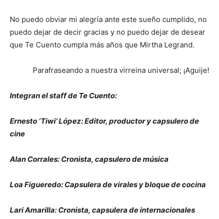
No puedo obviar mi alegría ante este sueño cumplido, no
puedo dejar de decir gracias y no puedo dejar de desear
que Te Cuento cumpla más años que Mirtha Legrand.
Parafraseando a nuestra virreina universal; ¡Aguije!
Integran el staff de Te Cuento:
Ernesto ‘Tiwi’ López: Editor, productor y capsulero de
cine
Alan Corrales: Cronista, capsulero de música
Loa Figueredo: Capsulera de virales y bloque de cocina
Lari Amarilla: Cronista, capsulera de internacionales