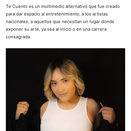
Te Cuento es un multimedio alternativo que fue creado
para dar espacio al entretenimiento, a los artistas
nacionales, a aquellos que necesitan un lugar donde
exponer su arte, ya sea al inicio o en una carrera
consagrada.