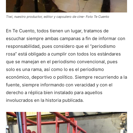
Tiwi, nuestro productor, editor y capsulero de cine- Foto Te Cuento
En Te Cuento, todos tienen un lugar, tratamos de
escuchar siempre ambas campanas a fin de informar con
responsabilidad, pues considero que el “periodismo
rosa” está obligado a cumplir con todos los estándares
que se manejan en el periodismo convencional, pues
solo es una rama, así como lo es el periodismo
económico, deportivo o político. Siempre recurriendo a la
fuente, siempre informando con veracidad y con el
derecho a réplica bien instalado para aquellos
involucrados en la historia publicada.