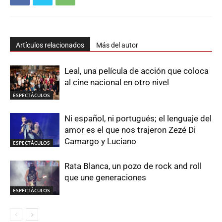
Artículos relacionados
Más del autor
Leal, una película de acción que coloca
al cine nacional en otro nivel
ESPECTÁCULOS
Ni español, ni portugués; el lenguaje del
amor es el que nos trajeron Zezé Di
Camargo y Luciano
ESPECTÁCULOS
Rata Blanca, un pozo de rock and roll
que une generaciones
ESPECTÁCULOS