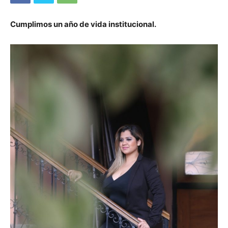
Cumplimos un año de vida institucional.