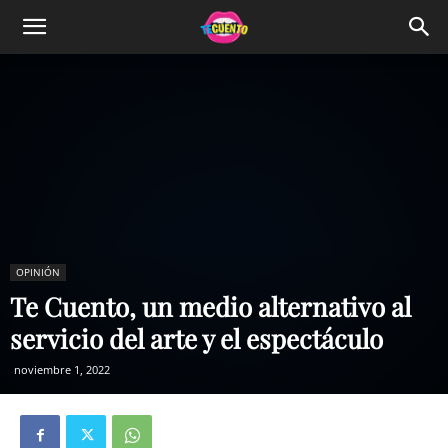
OPINIÓN
Te Cuento, un medio alternativo al
servicio del arte y el espectáculo
noviembre 1, 2022