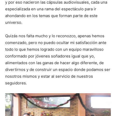
y por eso nacieron las cápsulas audiovisuales, cada una
especializada en una rama del espectáculo para ir
ahondando en los temas que forman parte de este
universo.
Quizás nos falta mucho y lo reconozco, apenas hemos
comenzado, pero no puedo ocultar mi satisfacción ante
todo lo que hemos logrado con un equipo maravilloso
conformado por jóvenes soñadores igual que yo,
alimentados con las ganas de hacer algo diferente, de
divertirnos y de construir un espacio donde podamos ser
nosotros mismos y estar al servicio de nuestros
seguidores.