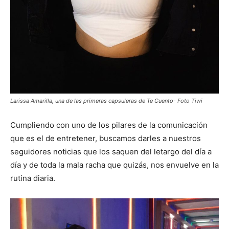
Larissa Amarilla, una de las primeras capsuleras de Te Cuento- Foto Tiwi
Cumpliendo con uno de los pilares de la comunicación
que es el de entretener, buscamos darles a nuestros
seguidores noticias que los saquen del letargo del día a
día y de toda la mala racha que quizás, nos envuelve en la
rutina diaria.