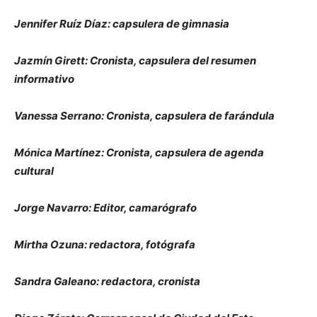
Jennifer Ruíz Díaz: capsulera de gimnasia
Jazmín Girett: Cronista, capsulera del resumen
informativo
Vanessa Serrano: Cronista, capsulera de farándula
Mónica Martínez: Cronista, capsulera de agenda
cultural
Jorge Navarro: Editor, camarógrafo
Mirtha Ozuna: redactora, fotógrafa
Sandra Galeano: redactora, cronista