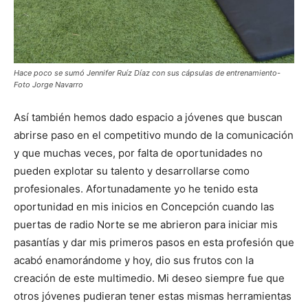
Hace poco se sumó Jennifer Ruíz Díaz con sus cápsulas de entrenamiento-
Foto Jorge Navarro
Así también hemos dado espacio a jóvenes que buscan
abrirse paso en el competitivo mundo de la comunicación
y que muchas veces, por falta de oportunidades no
pueden explotar su talento y desarrollarse como
profesionales. Afortunadamente yo he tenido esta
oportunidad en mis inicios en Concepción cuando las
puertas de radio Norte se me abrieron para iniciar mis
pasantías y dar mis primeros pasos en esta profesión que
acabó enamorándome y hoy, dio sus frutos con la
creación de este multimedio. Mi deseo siempre fue que
otros jóvenes pudieran tener estas mismas herramientas