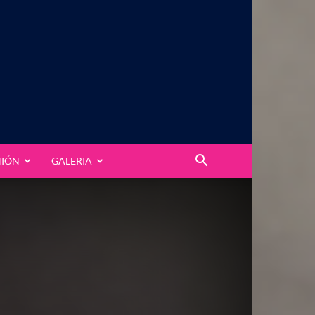
NIÓN
GALERIA