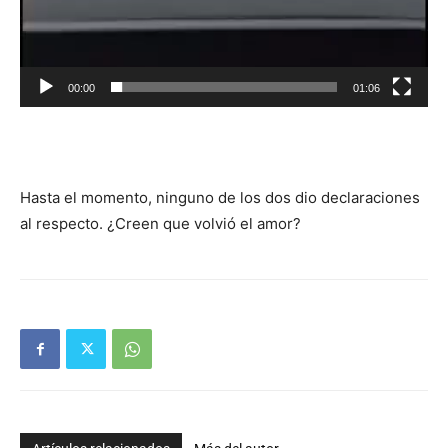
00:00
01:06
Hasta el momento, ninguno de los dos dio declaraciones
al respecto. ¿Creen que volvió el amor?