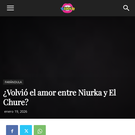
FARÁNDULA
¿Volvió el amor entre Niurka y El
Chure?
enero 19, 2026