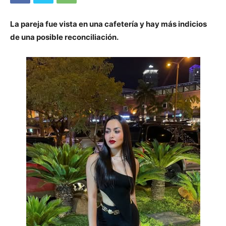
La pareja fue vista en una cafetería y hay más indicios
de una posible reconciliación.