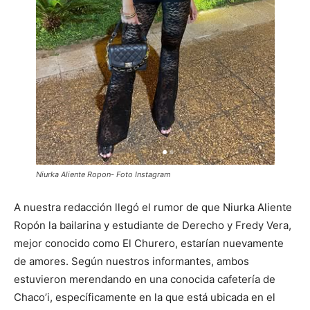
Niurka Aliente Ropon- Foto Instagram
A nuestra redacción llegó el rumor de que Niurka Aliente
Ropón la bailarina y estudiante de Derecho y Fredy Vera,
mejor conocido como El Churero, estarían nuevamente
de amores. Según nuestros informantes, ambos
estuvieron merendando en una conocida cafetería de
Chaco’i, específicamente en la que está ubicada en el