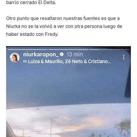
barrio cerrado El Delta.
Otro punto que resaltaron nuestras fuentes es que a
Niurka no se la volvió a ver con otra persona luego de
haber estado con Fredy.