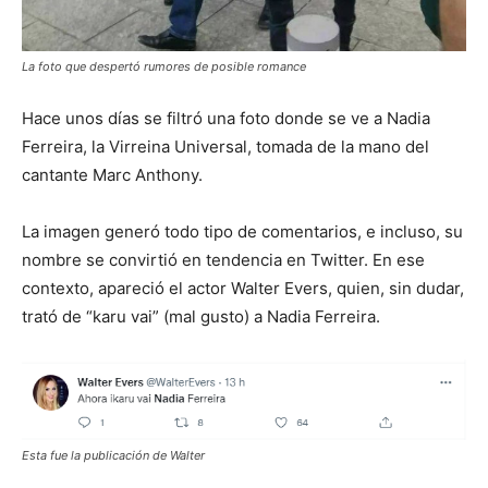
La foto que despertó rumores de posible romance
Hace unos días se filtró una foto donde se ve a Nadia
Ferreira, la Virreina Universal, tomada de la mano del
cantante Marc Anthony.
La imagen generó todo tipo de comentarios, e incluso, su
nombre se convirtió en tendencia en Twitter. En ese
contexto, apareció el actor Walter Evers, quien, sin dudar,
trató de “karu vai” (mal gusto) a Nadia Ferreira.
Esta fue la publicación de Walter