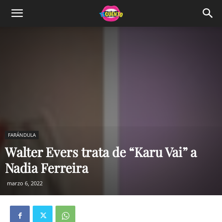
FARÁNDULA
Walter Evers trata de “Karu Vai” a
Nadia Ferreira
marzo 6, 2022