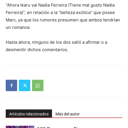
“Ahora ikaru vai Nadia Ferreira (Tiene mal gusto Nadia
Ferreira)”, en relación a la “belleza exótica” que posee
Marc, ya que los rumores presumen que ambos tendrían
un romance.
Hasta ahora, ninguno de los dos salió a afirmar o a
desmentir dichos comentarios.
Artículos relacionados
Más del autor