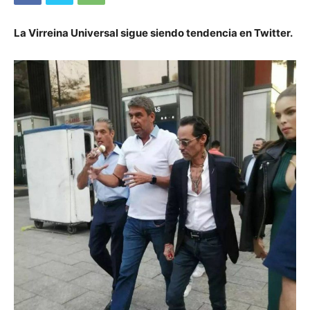
La Virreina Universal sigue siendo tendencia en Twitter.