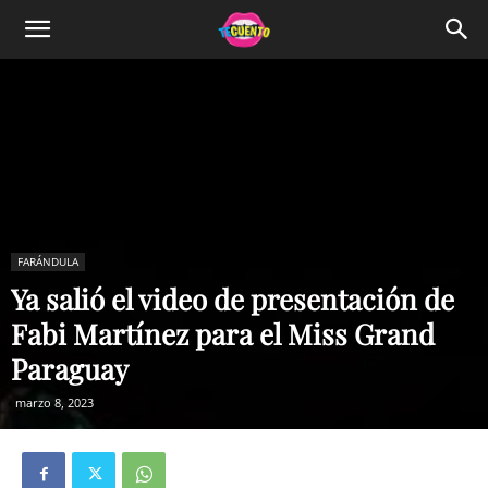
FARÁNDULA
Ya salió el video de presentación de
Fabi Martínez para el Miss Grand
Paraguay
marzo 8, 2023