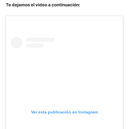
Te dejamos el video a continuación:
Ver esta publicación en Instagram