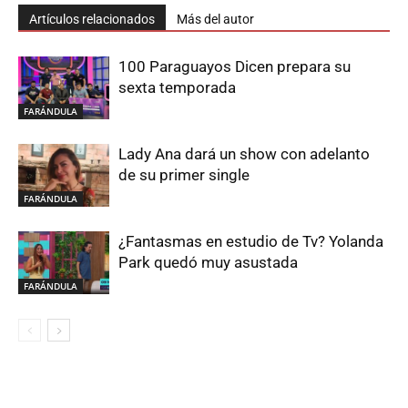
Artículos relacionados
Más del autor
100 Paraguayos Dicen prepara su
sexta temporada
FARÁNDULA
Lady Ana dará un show con adelanto
de su primer single
FARÁNDULA
¿Fantasmas en estudio de Tv? Yolanda
Park quedó muy asustada
FARÁNDULA