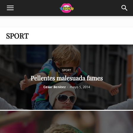
SPORT
SPORT
Pellentes malesuada fames
Cesar Benitez
-
mayo 5, 2014