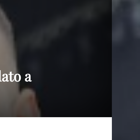
ato a