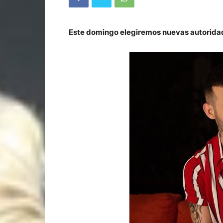
Este domingo elegiremos nuevas autorida