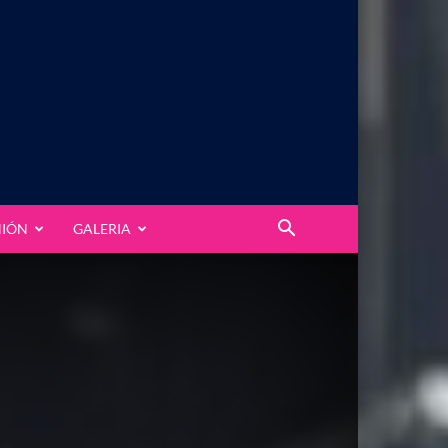
NIÓN
GALERIA