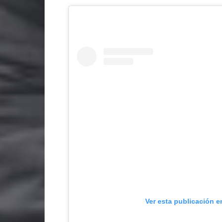
Ver esta publicación e