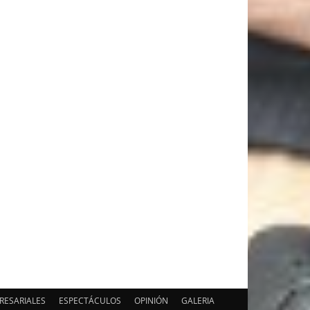
RESARIALES
ESPECTÁCULOS
OPINIÓN
GALERIA