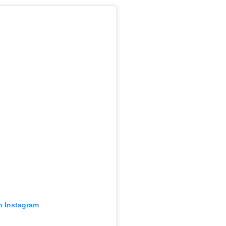
n Instagram