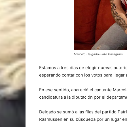
Marcelo Delgado-Foto Instagram
Estamos a tres días de elegir nuevas autori
esperando contar con los votos para llegar 
En ese sentido, apareció el cantante Marce
candidatura a la diputación por el departam
Delgado se sumó a las filas del partido Pat
Rasmussen en su búsqueda por un lugar en 