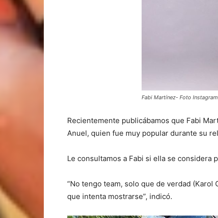
Fabi Martínez- Foto Instagram
Recientemente publicábamos que Fabi Martíne
Anuel, quien fue muy popular durante su rel
Le consultamos a Fabi si ella se considera p
“No tengo team, solo que de verdad (Karol G
que intenta mostrarse”, indicó.