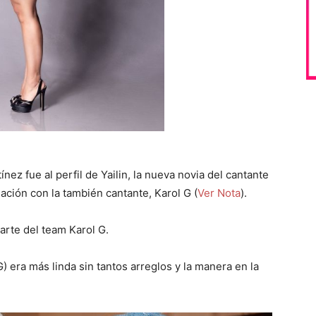
z fue al perfil de Yailin, la nueva novia del cantante
ación con la también cantante, Karol G (
Ver Nota
).
arte del team Karol G.
) era más linda sin tantos arreglos y la manera en la