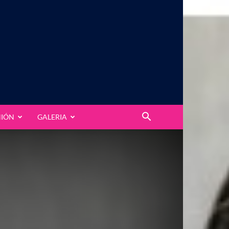
NIÓN
GALERIA