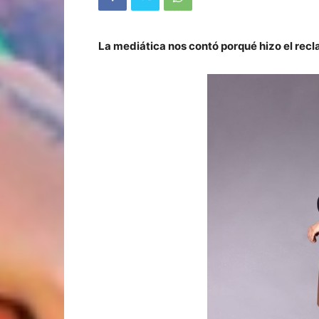
La mediática nos contó porqué hizo el reclam