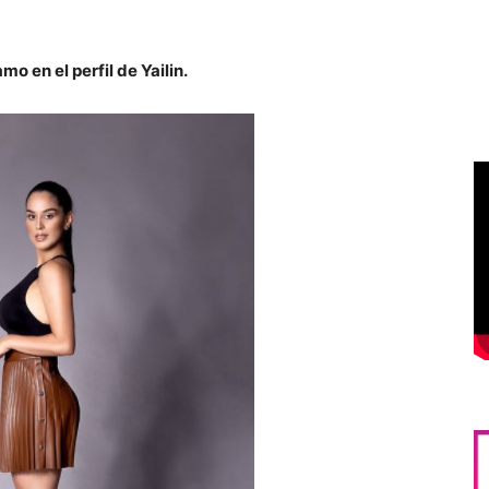
o en el perfil de Yailin.