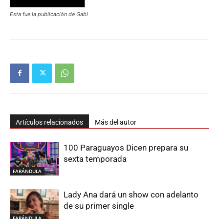
Esta fue la publicación de Gabi
Artículos relacionados
Más del autor
100 Paraguayos Dicen prepara su
sexta temporada
FARÁNDULA
Lady Ana dará un show con adelanto
de su primer single
FARÁNDULA