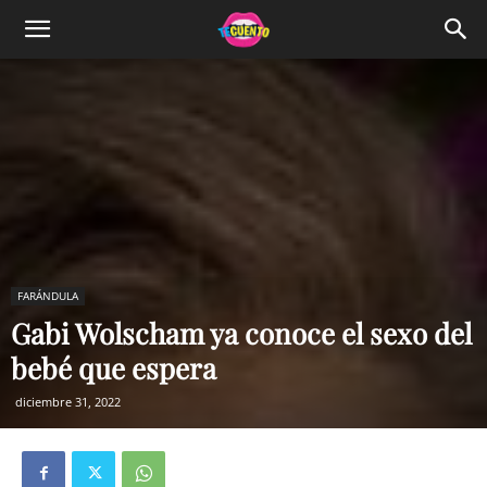
FARÁNDULA
Gabi Wolscham ya conoce el sexo del
bebé que espera
diciembre 31, 2022