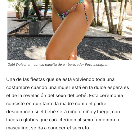
Gabi Wolscham con su pancita de embarazada- Foto Instagram
Una de las fiestas que se está volviendo toda una
costumbre cuando una mujer está en la dulce espera es
el de la revelación del sexo del bebé. Esta ceremonia
consiste en que tanto la madre como el padre
desconocen si el bebé será niño o niña y luego, con
luces o globos que caractericen al sexo femenino o
masculino, se da a conocer el secreto.