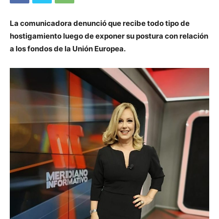
La comunicadora denunció que recibe todo tipo de
hostigamiento luego de exponer su postura con relación
a los fondos de la Unión Europea.