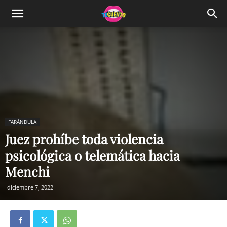
FARÁNDULA
Juez prohíbe toda violencia
psicológica o telemática hacia
Menchi
diciembre 7, 2022