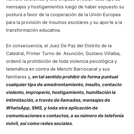
mensajes y hostigamientos luego de haber expuesto su
postura a favor de la cooperación de la Unión Europea
para la provisión de insumos escolares y su aporte a la
transformación educativa.
En consecuencia, el Juez De Paz del Distrito de la
Catedral, Primer Turno de Asunción, Gustavo Villalba,
ordenó la prohibición de toda violencia psicológica y
telemática en contra de Menchi Barriocanal y sus
familiares y
, en tal sentido prohibir de forma puntual
cualquier tipo de amedrentamiento, insulto, contacto
violento, improperio, hostigamiento, humillación la
intimidación, a través de llamadas, mensajes de
WhatsApp, SMS, y toda otra aplicación de
comunicaciones o contactos, a su número de telefonía
móvil, así como redes sociales.