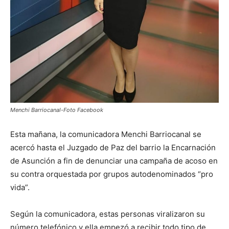
Menchi Barriocanal-Foto Facebook
Esta mañana, la comunicadora Menchi Barriocanal se
acercó hasta el Juzgado de Paz del barrio la Encarnación
de Asunción a fin de denunciar una campaña de acoso en
su contra orquestada por grupos autodenominados “pro
vida”.
Según la comunicadora, estas personas viralizaron su
número telefónico y ella empezó a recibir todo tipo de