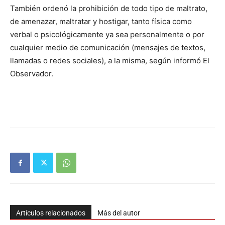
También ordenó la prohibición de todo tipo de maltrato,
de amenazar, maltratar y hostigar, tanto física como
verbal o psicológicamente ya sea personalmente o por
cualquier medio de comunicación (mensajes de textos,
llamadas o redes sociales), a la misma, según informó El
Observador.
Artículos relacionados
Más del autor