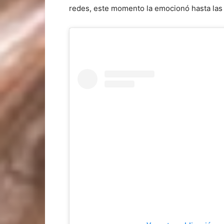
redes, este momento la emocionó hasta las 