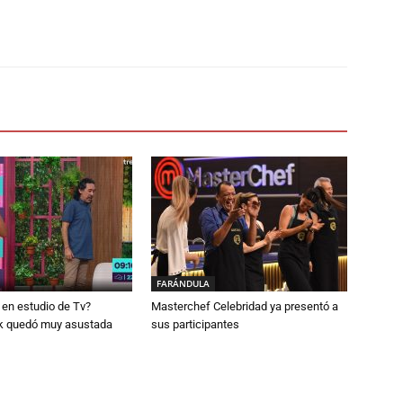
FARÁNDULA
en estudio de Tv?
Masterchef Celebridad ya presentó a
k quedó muy asustada
sus participantes