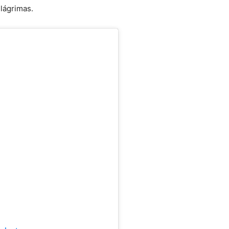
lágrimas.