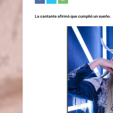
La cantante afirmó que cumplió un sueño.