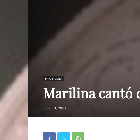
FARÁNDULA
Marilina cantó 
julio 31, 2023