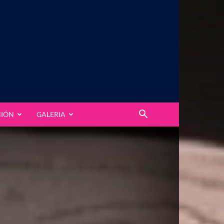
NIÓN
GALERIA