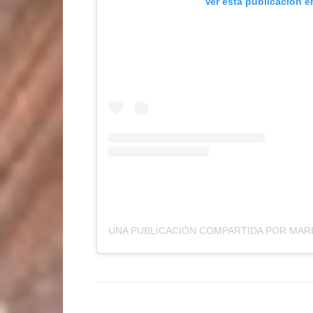
Ver esta publicación e