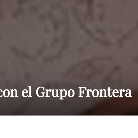
Paraguay
con el Grupo Frontera