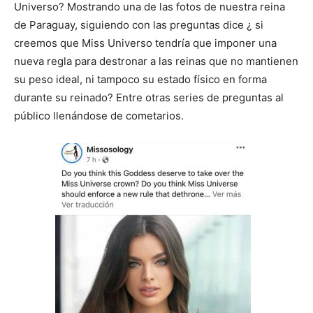
Universo? Mostrando una de las fotos de nuestra reina
de Paraguay, siguiendo con las preguntas dice ¿ si
creemos que Miss Universo tendría que imponer una
nueva regla para destronar a las reinas que no mantienen
su peso ideal, ni tampoco su estado físico en forma
durante su reinado? Entre otras series de preguntas al
público llenándose de cometarios.