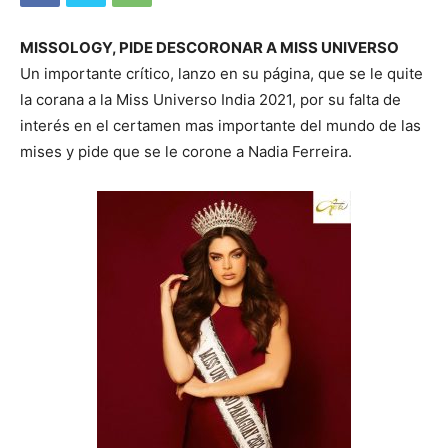
MISSOLOGY, PIDE DESCORONAR A MISS UNIVERSO
Un importante crítico, lanzo en su página, que se le quite
la corana a la Miss Universo India 2021, por su falta de
interés en el certamen mas importante del mundo de las
mises y pide que se le corone a Nadia Ferreira.