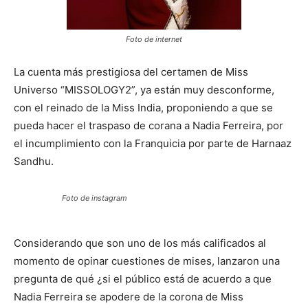
Foto de internet
La cuenta más prestigiosa del certamen de Miss
Universo “MISSOLOGY2”, ya están muy desconforme,
con el reinado de la Miss India, proponiendo a que se
pueda hacer el traspaso de corana a Nadia Ferreira, por
el incumplimiento con la Franquicia por parte de Harnaaz
Sandhu.
Foto de instagram
Considerando que son uno de los más calificados al
momento de opinar cuestiones de mises, lanzaron una
pregunta de qué ¿si el público está de acuerdo a que
Nadia Ferreira se apodere de la corona de Miss