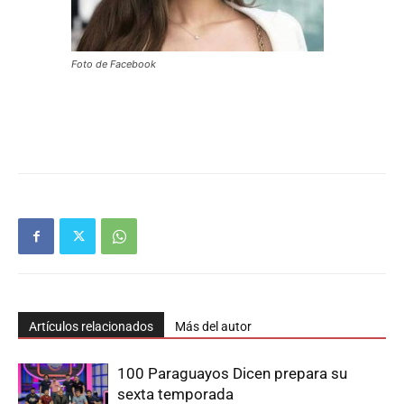
Foto de Facebook
Artículos relacionados
Más del autor
100 Paraguayos Dicen prepara su
sexta temporada