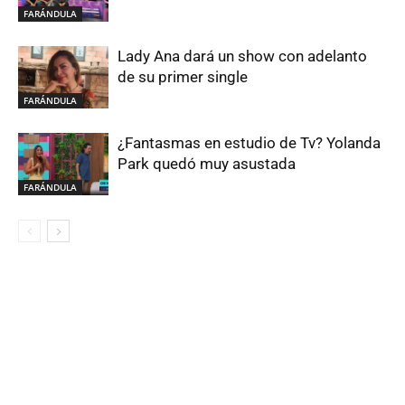
FARÁNDULA
Lady Ana dará un show con adelanto
de su primer single
FARÁNDULA
¿Fantasmas en estudio de Tv? Yolanda
Park quedó muy asustada
FARÁNDULA