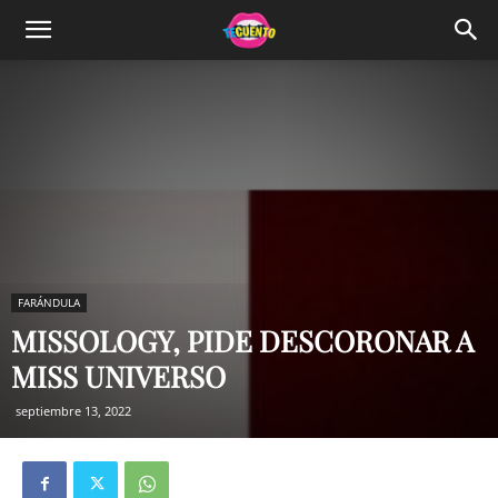
FARÁNDULA
MISSOLOGY, PIDE DESCORONAR A
MISS UNIVERSO
septiembre 13, 2022