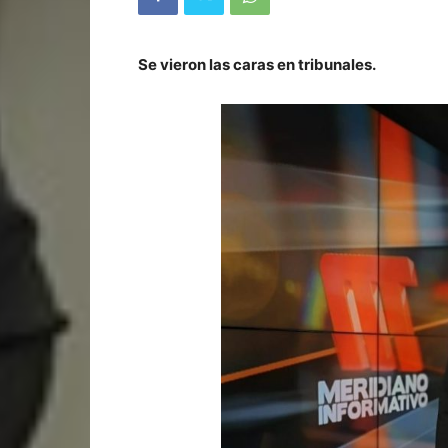
Se vieron las caras en tribunales.