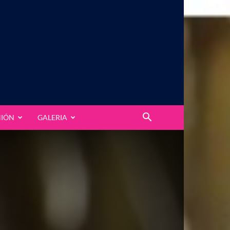
NIÓN
GALERIA