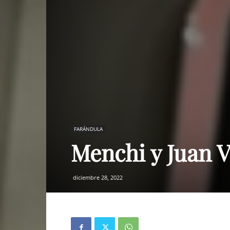
FARÁNDULA
Menchi y Juan Ve
diciembre 28, 2022