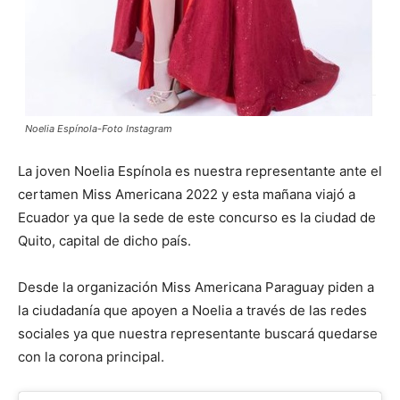
Noelia Espínola-Foto Instagram
La joven Noelia Espínola es nuestra representante ante el
certamen Miss Americana 2022 y esta mañana viajó a
Ecuador ya que la sede de este concurso es la ciudad de
Quito, capital de dicho país.
Desde la organización Miss Americana Paraguay piden a
la ciudadanía que apoyen a Noelia a través de las redes
sociales ya que nuestra representante buscará quedarse
con la corona principal.