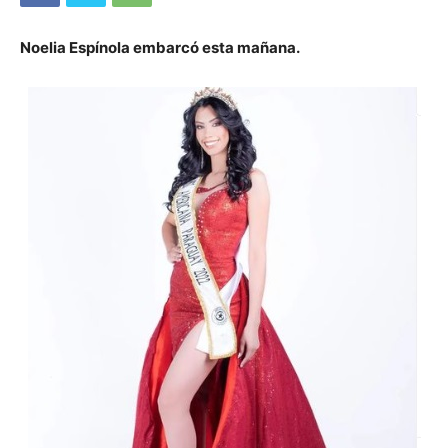
Noelia Espínola embarcó esta mañana.