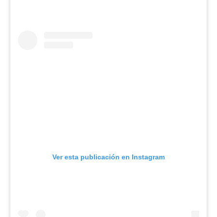
Ver esta publicación en Instagram