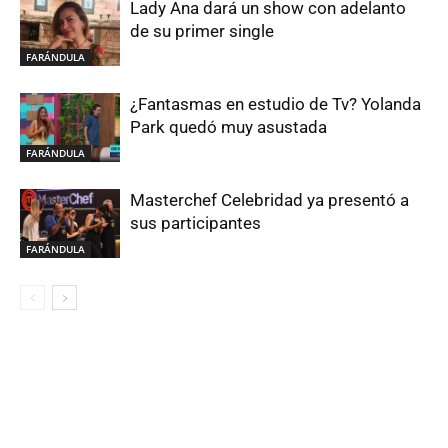
Lady Ana dará un show con adelanto
de su primer single
FARÁNDULA
¿Fantasmas en estudio de Tv? Yolanda
Park quedó muy asustada
FARÁNDULA
Masterchef Celebridad ya presentó a
sus participantes
FARÁNDULA