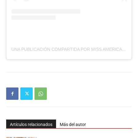
UNA PUBLICACIÓN COMPARTIDA POR MISS AMERICANA PARAGUAY (@MISSAMERICANAPY)
Artículos relacionados
Más del autor