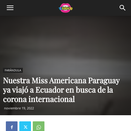
FARÁNDULA
Nuestra Miss Americana Paraguay
ya viajó a Ecuador en busca de la
corona internacional
noviembre 19, 2022