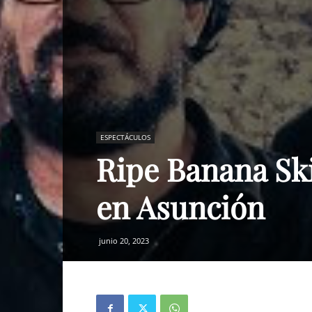
ESPECTÁCULOS
Ripe Banana Ski
en Asunción
junio 20, 2023