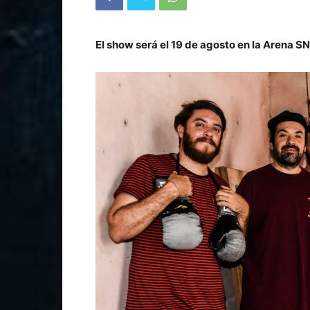
El show será el 19 de agosto en la Arena SN