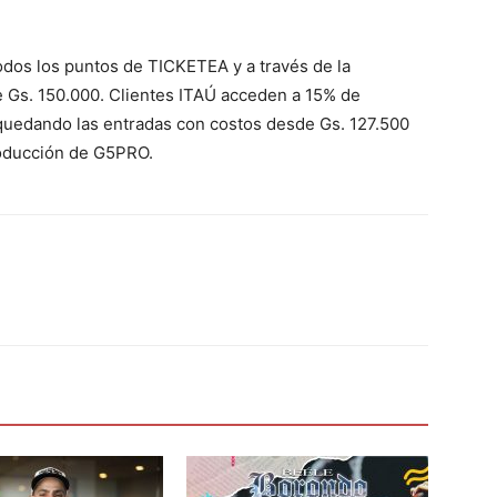
odos los puntos de TICKETEA y a través de la
 Gs. 150.000. Clientes ITAÚ acceden a 15% de
 quedando las entradas con costos desde Gs. 127.500
ducción de G5PRO.