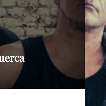
Puerca