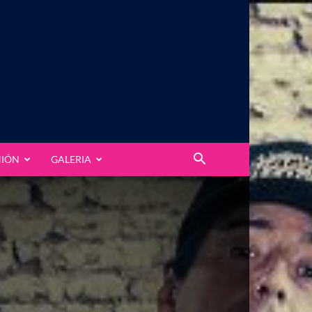
NIÓN
GALERIA