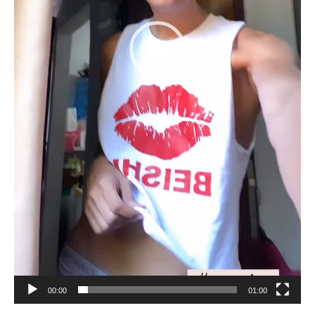
00:00
01:00