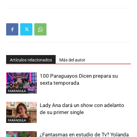
Artículos relacionados
Más del autor
100 Paraguayos Dicen prepara su
sexta temporada
FARÁNDULA
Lady Ana dará un show con adelanto
de su primer single
FARÁNDULA
¿Fantasmas en estudio de Tv? Yolanda