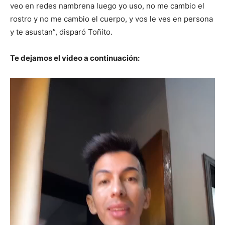
veo en redes nambrena luego yo uso, no me cambio el
rostro y no me cambio el cuerpo, y vos le ves en persona
y te asustan”, disparó Toñito.
Te dejamos el video a continuación:
Reproductor
de
vídeo