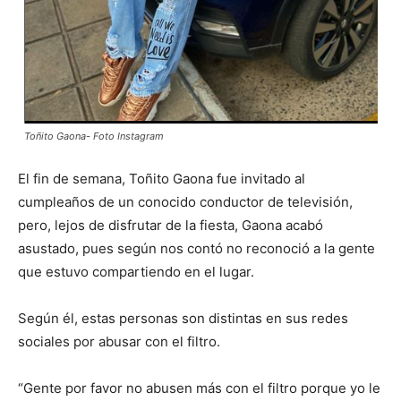
Toñito Gaona- Foto Instagram
El fin de semana, Toñito Gaona fue invitado al
cumpleaños de un conocido conductor de televisión,
pero, lejos de disfrutar de la fiesta, Gaona acabó
asustado, pues según nos contó no reconoció a la gente
que estuvo compartiendo en el lugar.
Según él, estas personas son distintas en sus redes
sociales por abusar con el filtro.
“Gente por favor no abusen más con el filtro porque yo le