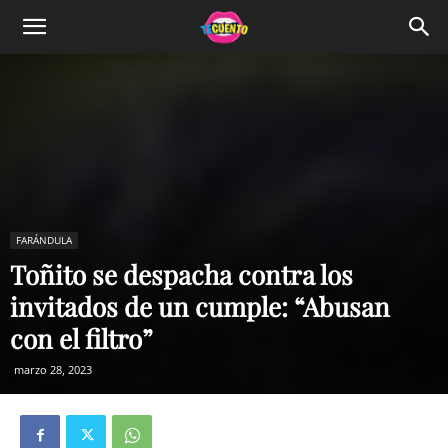
FARÁNDULA
Toñito se despacha contra los
invitados de un cumple: “Abusan
con el filtro”
marzo 28, 2023