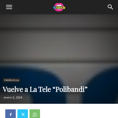
FARÁNDULA
Vuelve a La Tele “Polibandi”
enero 6, 2024