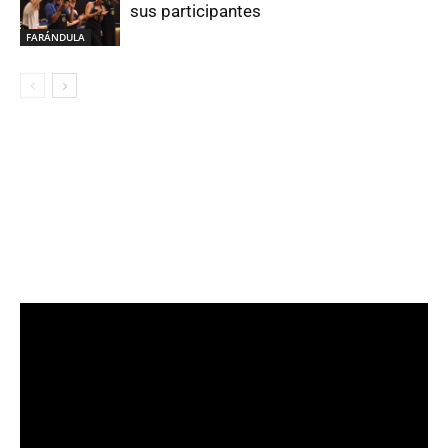
sus participantes
FARÁNDULA