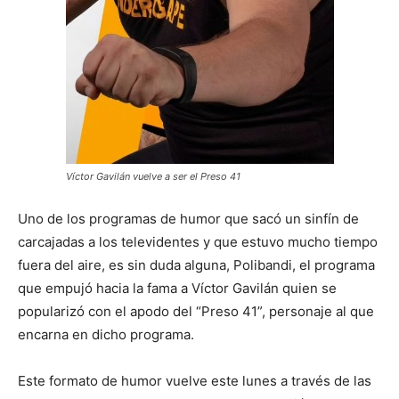
Víctor Gavilán vuelve a ser el Preso 41
Uno de los programas de humor que sacó un sinfín de
carcajadas a los televidentes y que estuvo mucho tiempo
fuera del aire, es sin duda alguna, Polibandi, el programa
que empujó hacia la fama a Víctor Gavilán quien se
popularizó con el apodo del “Preso 41”, personaje al que
encarna en dicho programa.
Este formato de humor vuelve este lunes a través de las