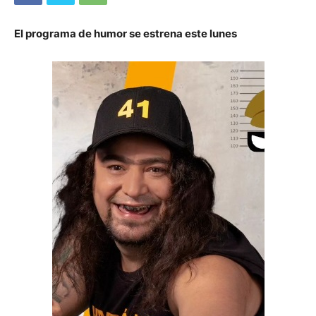
El programa de humor se estrena este lunes