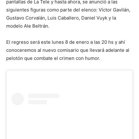
pantallas de La Tele y hasta ahora, se anunció a las
siguientes figuras como parte del elenco: Víctor Gavilán,
Gustavo Corvalán, Luis Caballero, Daniel Vuyk y la
modelo Ale Beltrán.
El regreso será este lunes 8 de enero a las 20 hs y ahí
conoceremos al nuevo comisario que llevará adelante al
pelotón que combate el crimen con humor.