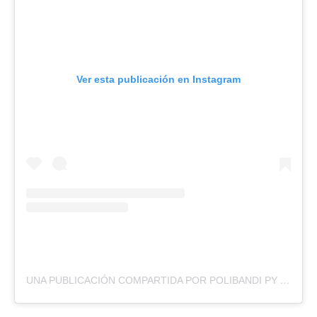
Ver esta publicación en Instagram
UNA PUBLICACIÓN COMPARTIDA POR POLIBANDI PY (@POLIBANDIPY)