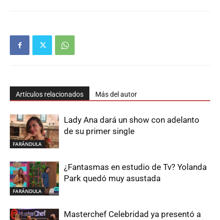
Artículos relacionados
Más del autor
Lady Ana dará un show con adelanto
de su primer single
FARÁNDULA
¿Fantasmas en estudio de Tv? Yolanda
Park quedó muy asustada
FARÁNDULA
Masterchef Celebridad ya presentó a