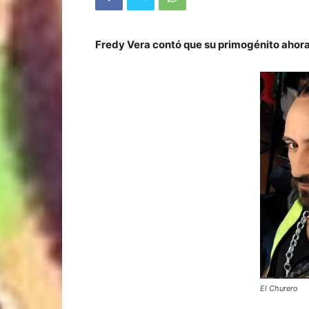
Fredy Vera contó que su primogénito ahora
El Churero