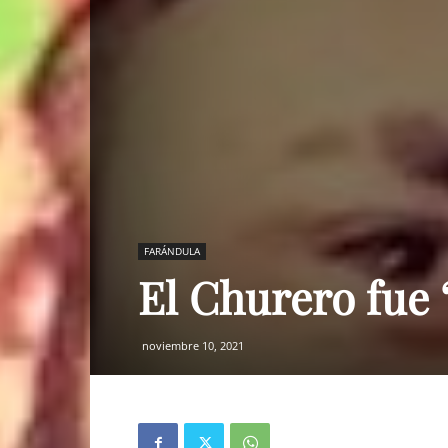
FARÁNDULA
El Churero fue 
noviembre 10, 2021