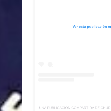
Ver esta publicación e
UNA PUBLICACIÓN COMPARTIDA DE CH