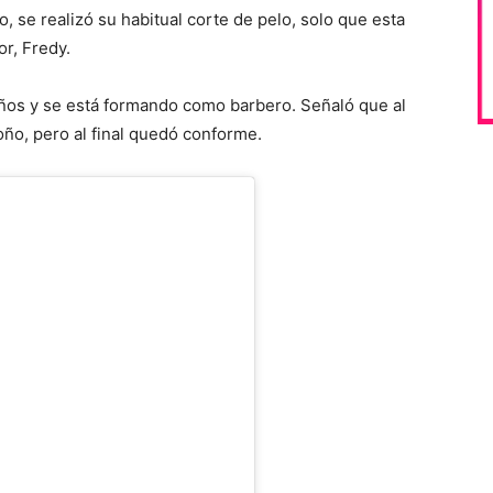
 se realizó su habitual corte de pelo, solo que esta
or, Fredy.
ños y se está formando como barbero. Señaló que al
ño, pero al final quedó conforme.