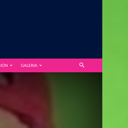
NIÓN
GALERIA