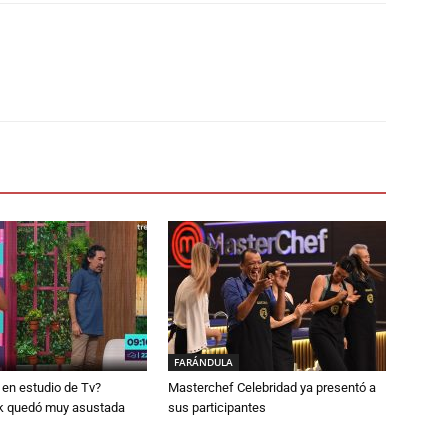
FARÁNDULA
en estudio de Tv?
Masterchef Celebridad ya presentó a
k quedó muy asustada
sus participantes